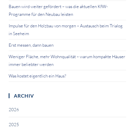
Bauen wird weiter gefördert – was die aktuellen KfW-
Programme für den Neubau leisten
Impulse für den Holzbau von morgen – Austausch beim Trialog
in Seeheim
Erst messen, dann bauen
Weniger Fläche, mehr Wohnqualität – warum kompakte Häuser
immer beliebter werden
Was kostet eigentlich ein Haus?
ARCHIV
2026
2025