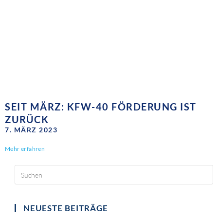
SEIT MÄRZ: KFW-40 FÖRDERUNG IST
ZURÜCK
7. MÄRZ 2023
Mehr erfahren
NEUESTE BEITRÄGE