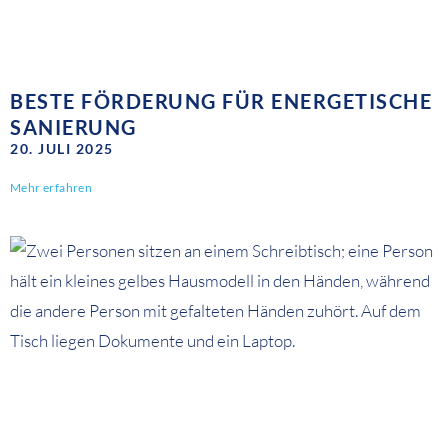
BESTE FÖRDERUNG FÜR ENERGETISCHE
SANIERUNG
20. JULI 2025
Mehr erfahren