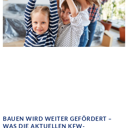
BAUEN WIRD WEITER GEFÖRDERT –
WAS DIE AKTUELLEN KFW-