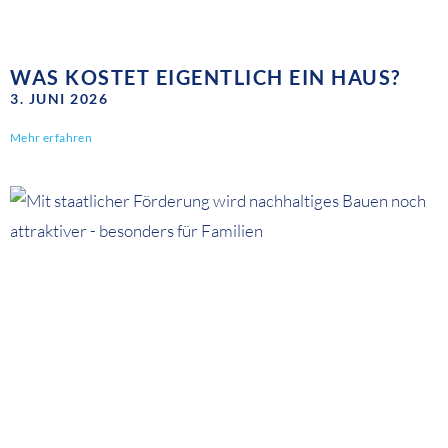
WAS KOSTET EIGENTLICH EIN HAUS?
3. JUNI 2026
Mehr erfahren