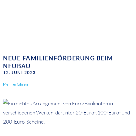
NEUE FAMILIENFÖRDERUNG BEIM
NEUBAU
12. JUNI 2023
Mehr erfahren