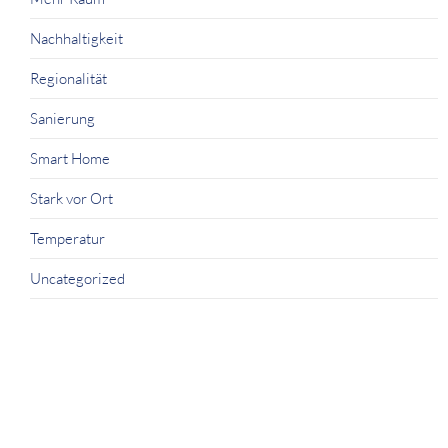
Nachhaltigkeit
Regionalität
Sanierung
Smart Home
Stark vor Ort
Temperatur
Uncategorized