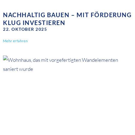
NACHHALTIG BAUEN – MIT FÖRDERUNG
KLUG INVESTIEREN
22. OKTOBER 2025
Mehr erfahren