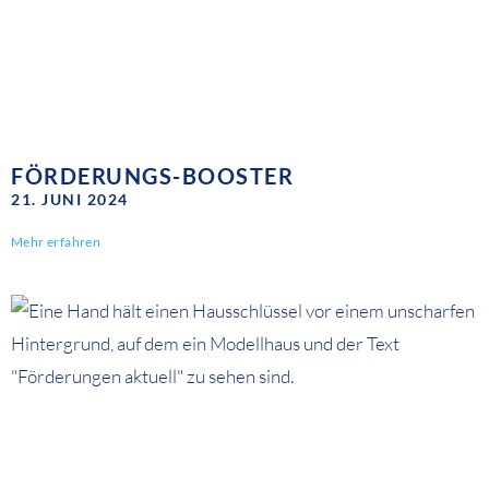
FÖRDERUNGS-BOOSTER
21. JUNI 2024
Mehr erfahren