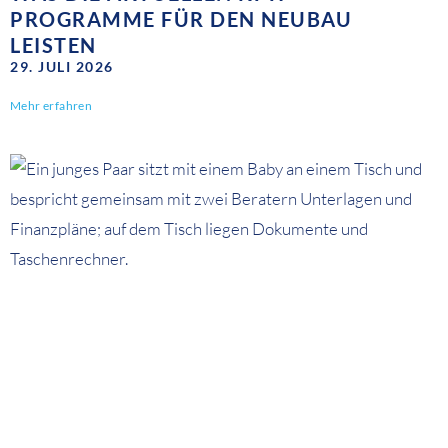
PROGRAMME FÜR DEN NEUBAU
LEISTEN
29. JULI 2026
Mehr erfahren