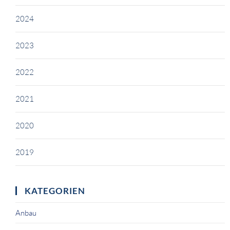
2024
2023
2022
2021
2020
2019
KATEGORIEN
Anbau