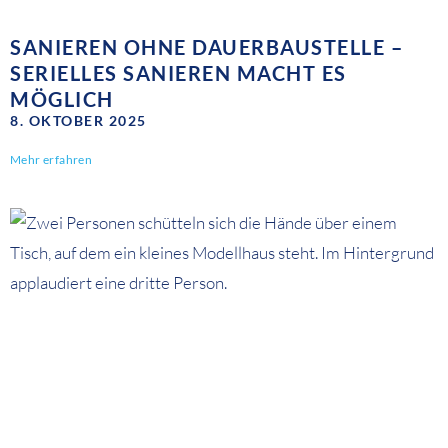
SANIEREN OHNE DAUERBAUSTELLE –
SERIELLES SANIEREN MACHT ES
MÖGLICH
8. OKTOBER 2025
Mehr erfahren