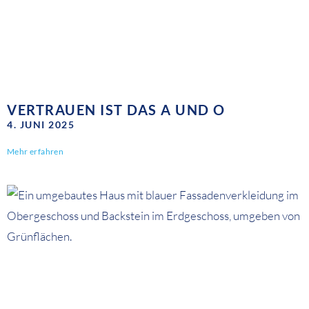
VERTRAUEN IST DAS A UND O
4. JUNI 2025
Mehr erfahren