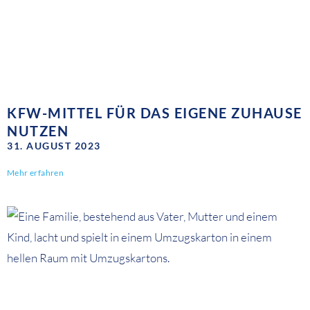
KFW-MITTEL FÜR DAS EIGENE ZUHAUSE
NUTZEN
31. AUGUST 2023
Mehr erfahren