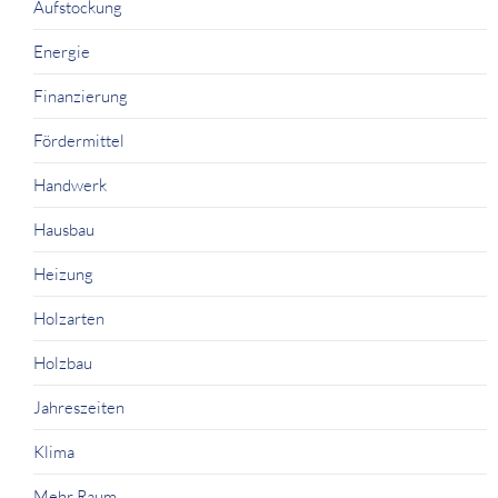
Aufstockung
Energie
Finanzierung
Fördermittel
Handwerk
Hausbau
Heizung
Holzarten
Holzbau
Jahreszeiten
Klima
Mehr Raum