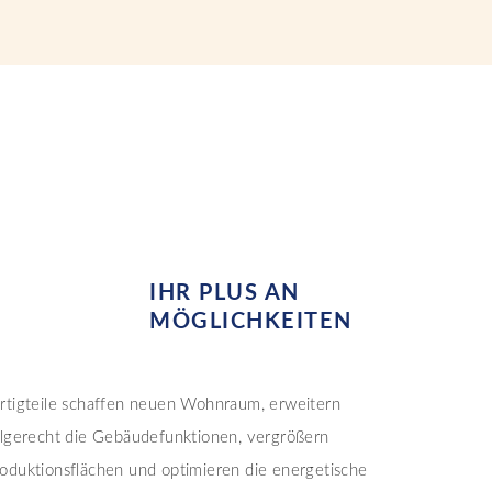
IHR PLUS AN
MÖGLICHKEITEN
rtigteile schaffen neuen Wohnraum, erweitern
ilgerecht die Gebäudefunktionen, vergrößern
oduktionsflächen und optimieren die energetische