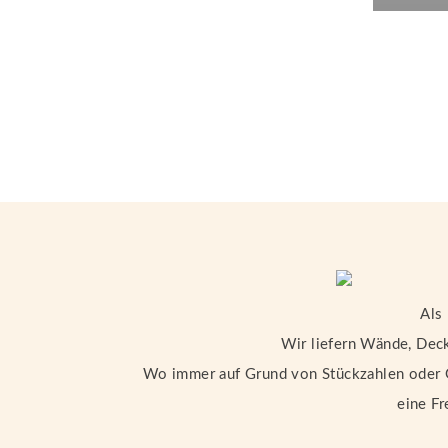
Als
Wir liefern Wände, Deck
Wo immer auf Grund von Stückzahlen oder Gr
eine Fr