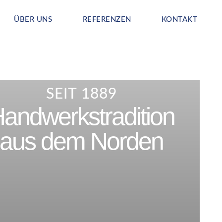
ÜBER UNS
REFERENZEN
KONTAKT
SEIT 1889
andwerkstradition
aus dem Norden