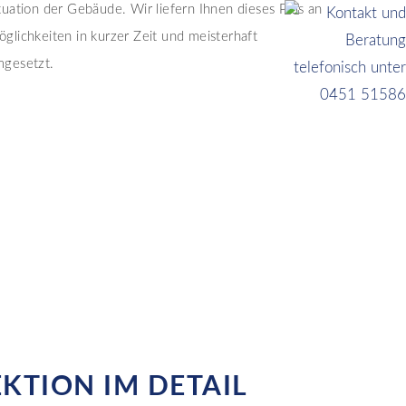
tuation der Gebäude. Wir liefern Ihnen dieses Plus an
glichkeiten in kurzer Zeit und meisterhaft
gesetzt.
KTION IM DETAIL