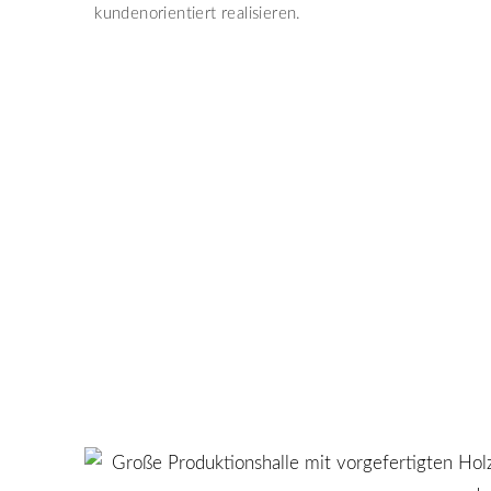
kundenorientiert realisieren.