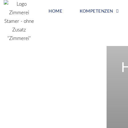
HOME
KOMPETENZEN
H