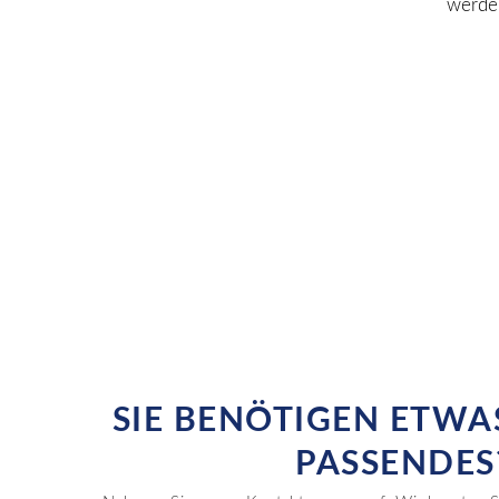
SIE BENÖTIGEN ETWA
PASSENDES