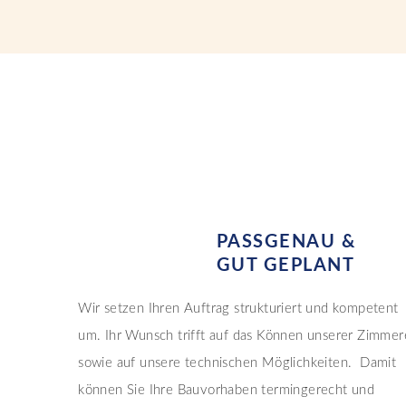
PASSGENAU &
GUT GEPLANT
Wir setzen Ihren Auftrag strukturiert und kompetent
um. Ihr Wunsch trifft auf das Können unserer Zimmer
sowie auf unsere technischen Möglichkeiten. Damit
können Sie Ihre Bauvorhaben termingerecht und