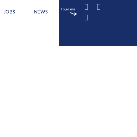
Folge uns
JOBS
NEWS