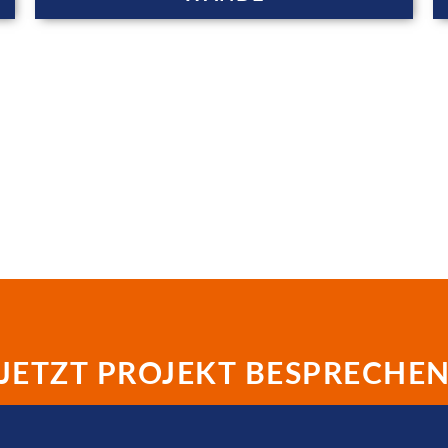
JETZT PROJEKT BESPRECHE