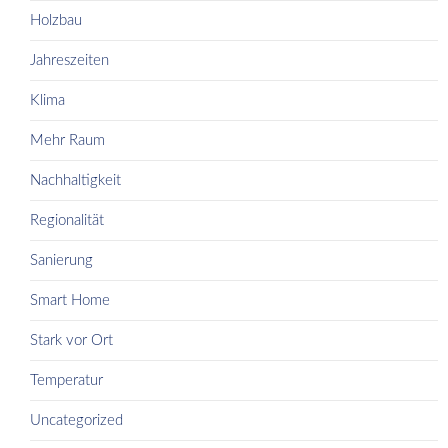
Holzbau
Jahreszeiten
Klima
Mehr Raum
Nachhaltigkeit
Regionalität
Sanierung
Smart Home
Stark vor Ort
Temperatur
Uncategorized