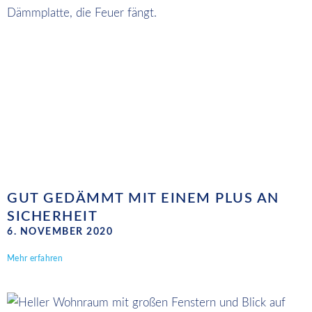
GUT GEDÄMMT MIT EINEM PLUS AN
SICHERHEIT
6. NOVEMBER 2020
Mehr erfahren