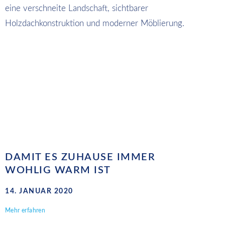
DAMIT ES ZUHAUSE IMMER
WOHLIG WARM IST
14. JANUAR 2020
Mehr erfahren