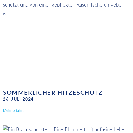
SOMMERLICHER HITZESCHUTZ
26. JULI 2024
Mehr erfahren