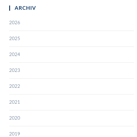
ARCHIV
2026
2025
2024
2023
2022
2021
2020
2019