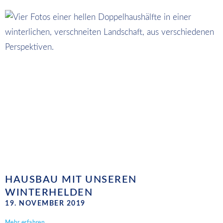
HAUSBAU MIT UNSEREN
WINTERHELDEN
19. NOVEMBER 2019
Mehr erfahren