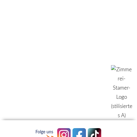
Folge uns