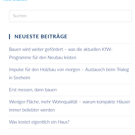
NEUESTE BEITRÄGE
Bauen wird weiter gefördert – was die aktuellen KfW-
Programme für den Neubau leisten
Impulse für den Holzbau von morgen – Austausch beim Trialog
in Seeheim
Erst messen, dann bauen
Weniger Fläche, mehr Wohnqualität – warum kompakte Häuser
immer beliebter werden
Was kostet eigentlich ein Haus?