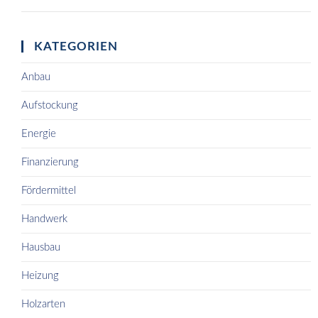
KATEGORIEN
Anbau
Aufstockung
Energie
Finanzierung
Fördermittel
Handwerk
Hausbau
Heizung
Holzarten