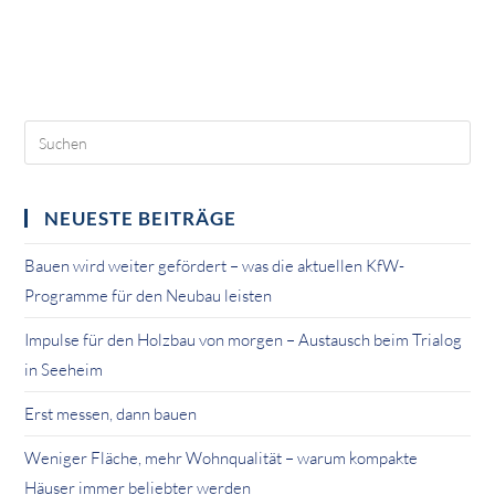
NEUESTE BEITRÄGE
Bauen wird weiter gefördert – was die aktuellen KfW-
Programme für den Neubau leisten
Impulse für den Holzbau von morgen – Austausch beim Trialog
in Seeheim
Erst messen, dann bauen
Weniger Fläche, mehr Wohnqualität – warum kompakte
Häuser immer beliebter werden