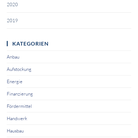
2020
2019
KATEGORIEN
Anbau
Aufstockung
Energie
Finanzierung
Fördermittel
Handwerk
Hausbau