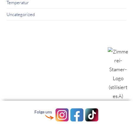
Temperatur
Uncategorized
Folge uns