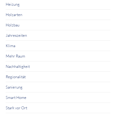
Heizung
Holzarten
Holzbau
Jahreszeiten
Klima
Mehr Raum
Nachhaltigkeit
Regionalität
Sanierung
Smart Home
Stark vor Ort