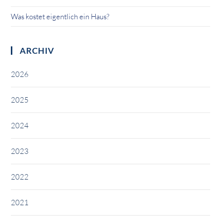
Was kostet eigentlich ein Haus?
ARCHIV
2026
2025
2024
2023
2022
2021