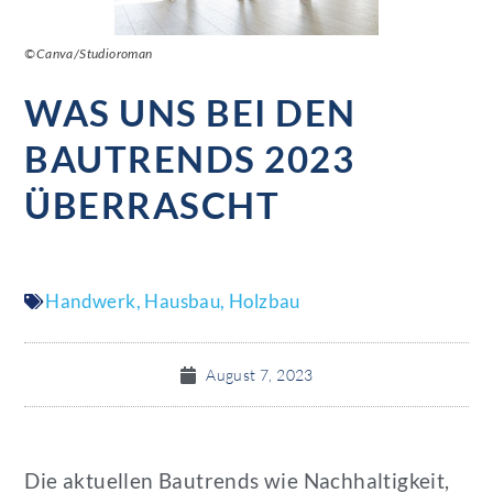
©Canva/Studioroman
WAS UNS BEI DEN
BAUTRENDS 2023
ÜBERRASCHT
Handwerk
,
Hausbau
,
Holzbau
August 7, 2023
Die aktuellen Bautrends wie Nachhaltigkeit,