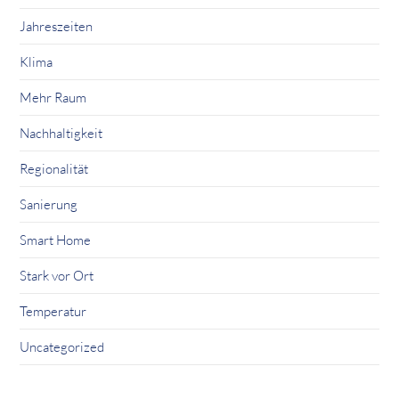
Jahreszeiten
Klima
Mehr Raum
Nachhaltigkeit
Regionalität
Sanierung
Smart Home
Stark vor Ort
Temperatur
Uncategorized