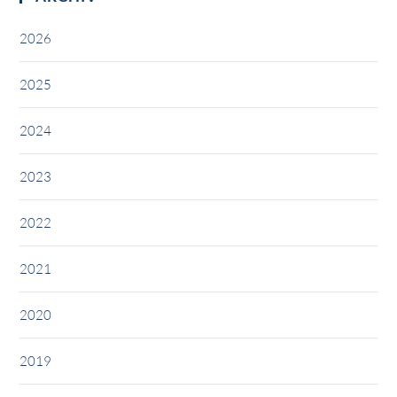
2026
2025
2024
2023
2022
2021
2020
2019