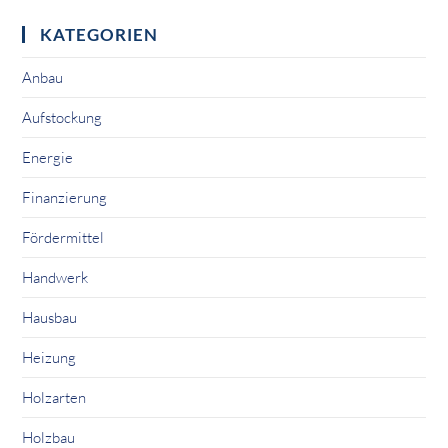
KATEGORIEN
Anbau
Aufstockung
Energie
Finanzierung
Fördermittel
Handwerk
Hausbau
Heizung
Holzarten
Holzbau