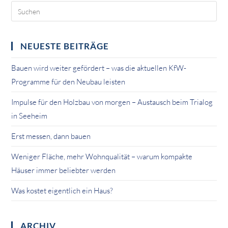
NEUESTE BEITRÄGE
Bauen wird weiter gefördert – was die aktuellen KfW-
Programme für den Neubau leisten
Impulse für den Holzbau von morgen – Austausch beim Trialog
in Seeheim
Erst messen, dann bauen
Weniger Fläche, mehr Wohnqualität – warum kompakte
Häuser immer beliebter werden
Was kostet eigentlich ein Haus?
ARCHIV