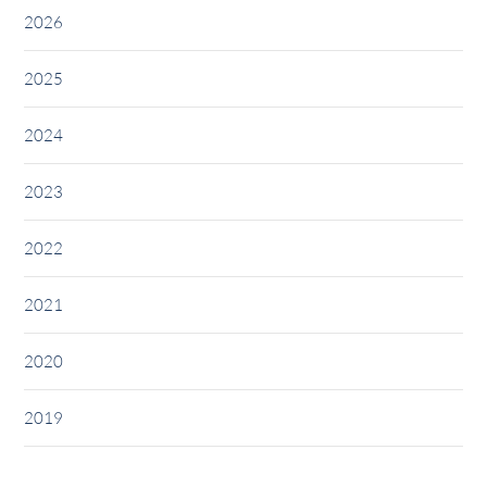
2026
2025
2024
2023
2022
2021
2020
2019