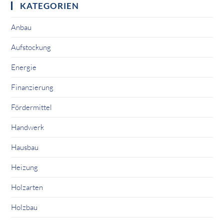
KATEGORIEN
Anbau
Aufstockung
Energie
Finanzierung
Fördermittel
Handwerk
Hausbau
Heizung
Holzarten
Holzbau