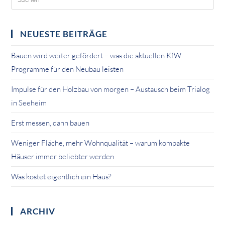
NEUESTE BEITRÄGE
Bauen wird weiter gefördert – was die aktuellen KfW-
Programme für den Neubau leisten
Impulse für den Holzbau von morgen – Austausch beim Trialog
in Seeheim
Erst messen, dann bauen
Weniger Fläche, mehr Wohnqualität – warum kompakte
Häuser immer beliebter werden
Was kostet eigentlich ein Haus?
ARCHIV