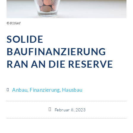
©81fünf
SOLIDE
BAUFINANZIERUNG
RAN AN DIE RESERVE
Anbau
,
Finanzierung
,
Hausbau
Februar 8, 2023