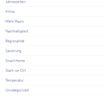
Jahreszeiten
Klima
Mehr Raum
Nachhaltigkeit
Regionalität
Sanierung
Smart Home
Stark vor Ort
Temperatur
Uncategorized