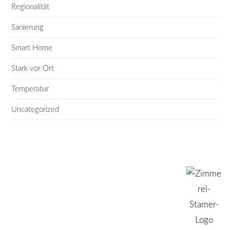
Regionalität
Sanierung
Smart Home
Stark vor Ort
Temperatur
Uncategorized