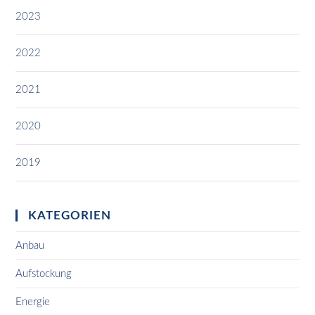
2023
2022
2021
2020
2019
KATEGORIEN
Anbau
Aufstockung
Energie