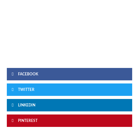
FACEBOOK
TWITTER
LINKEDIN
PINTEREST