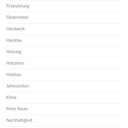
Finanzierung
Fördermittel
Handwerk
Hausbau
Heizung
Holzarten
Holzbau
Jahreszeiten
Klima
Mehr Raum
Nachhaltigkeit