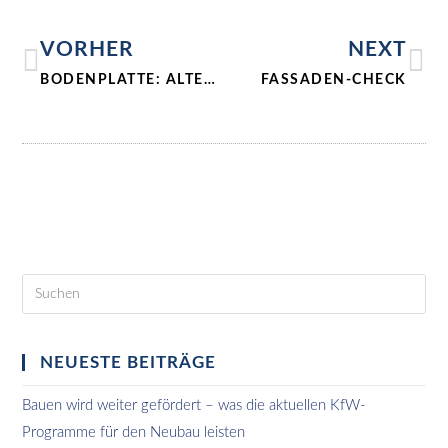
VORHER
NEXT
BODENPLATTE: ALTERNATIVEN ZUM BETON
FASSADEN-CHECK
NEUESTE BEITRÄGE
Bauen wird weiter gefördert – was die aktuellen KfW-
Programme für den Neubau leisten