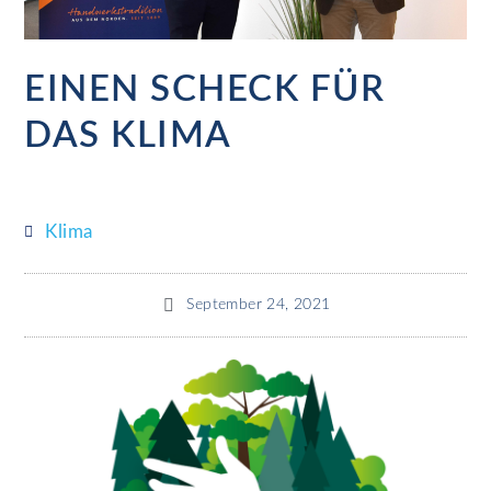
EINEN SCHECK FÜR
DAS KLIMA
Klima
September 24, 2021