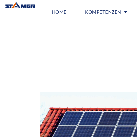
springen
HOME
KOMPETENZEN