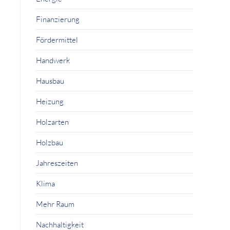
Finanzierung
Fördermittel
Handwerk
Hausbau
Heizung
Holzarten
Holzbau
Jahreszeiten
Klima
Mehr Raum
Nachhaltigkeit