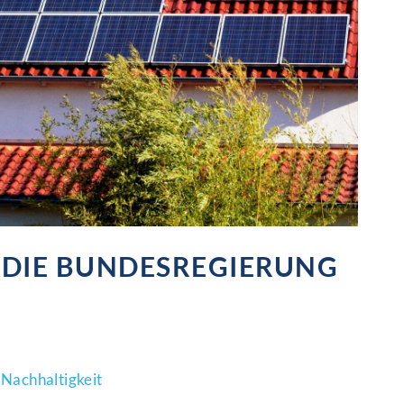
 DIE BUNDESREGIERUNG
,
Nachhaltigkeit