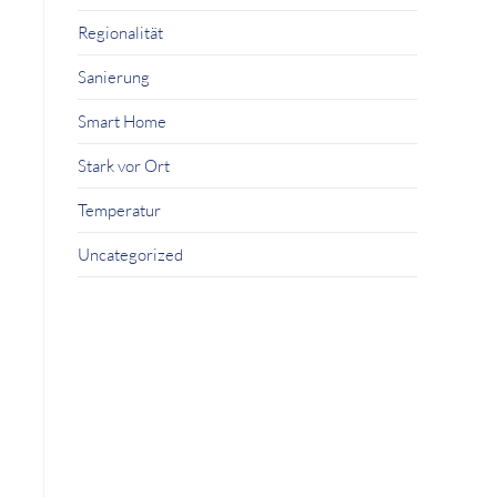
Regionalität
Sanierung
Smart Home
Stark vor Ort
Temperatur
Uncategorized