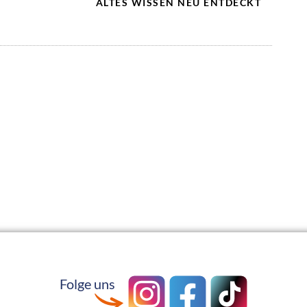
ALTES WISSEN NEU ENTDECKT
Folge uns