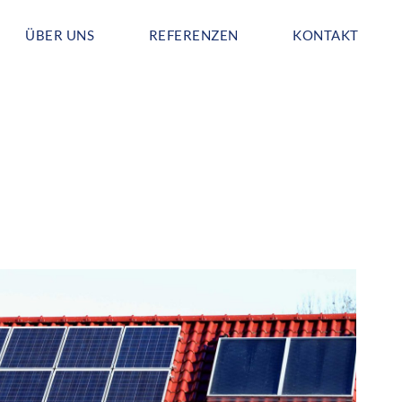
ÜBER UNS
REFERENZEN
KONTAKT