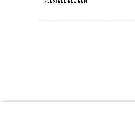
FLEXIBEL BLEIBEN