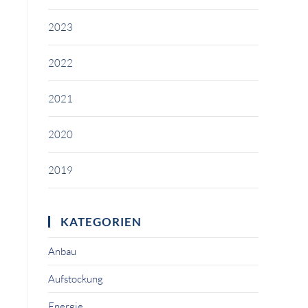
2023
2022
2021
2020
2019
KATEGORIEN
Anbau
Aufstockung
Energie