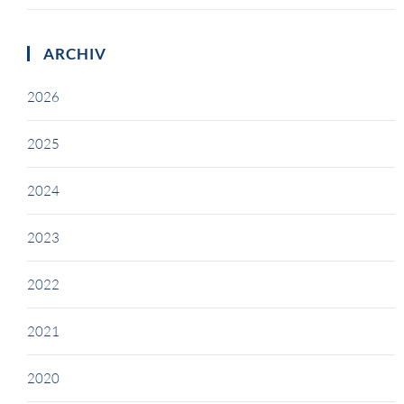
ARCHIV
2026
2025
2024
2023
2022
2021
2020