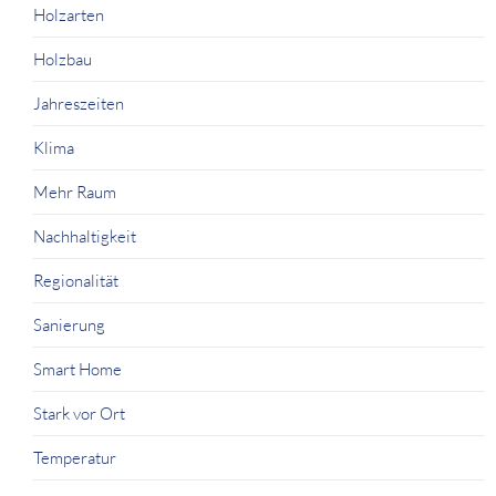
Holzarten
Holzbau
Jahreszeiten
Klima
Mehr Raum
Nachhaltigkeit
Regionalität
Sanierung
Smart Home
Stark vor Ort
Temperatur