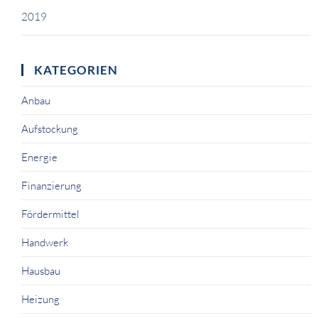
2019
KATEGORIEN
Anbau
Aufstockung
Energie
Finanzierung
Fördermittel
Handwerk
Hausbau
Heizung