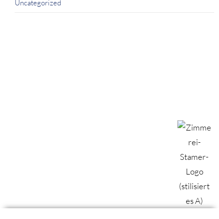
Uncategorized