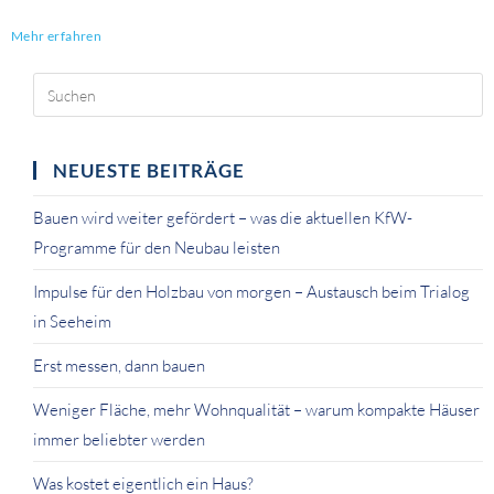
Mehr erfahren
NEUESTE BEITRÄGE
Bauen wird weiter gefördert – was die aktuellen KfW-
Programme für den Neubau leisten
Impulse für den Holzbau von morgen – Austausch beim Trialog
in Seeheim
Erst messen, dann bauen
Weniger Fläche, mehr Wohnqualität – warum kompakte Häuser
immer beliebter werden
Was kostet eigentlich ein Haus?