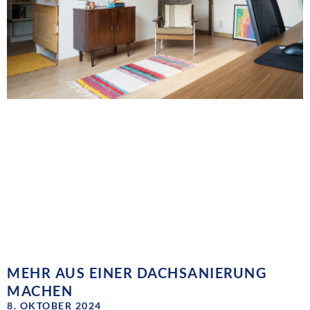
MEHR AUS EINER DACHSANIERUNG
MACHEN
8. OKTOBER 2024