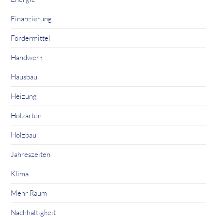
Finanzierung
Fördermittel
Handwerk
Hausbau
Heizung
Holzarten
Holzbau
Jahreszeiten
Klima
Mehr Raum
Nachhaltigkeit