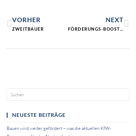
VORHER
NEXT
ZWEITBAUER
FÖRDERUNGS-BOOSTER
NEUESTE BEITRÄGE
Bauen wird weiter gefördert – was die aktuellen KfW-