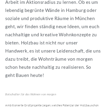
Arbeit im Aktionsradius zu lernen. Ob es um
lebendig begrünte Wände in Hamburg oder
soziale und produktive Räume in München
geht, wir finden ständig neue Ideen, um euch
nachhaltige und kreative Wohnkonzepte zu
bieten. Holzbau ist nicht nur unser
Handwerk, es ist unsere Leidenschaft, die uns
dazu treibt, die Wohnträume von morgen
schon heute nachhaltig zu realisieren. So
geht Bauen heute!
Botschafter für das Wohnen von morgen
Ambitionierte Großprojekte zeigen, welches Potenzial der Holzbau schon