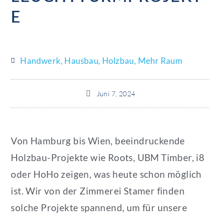
E
Handwerk
,
Hausbau
,
Holzbau
,
Mehr Raum
Juni 7, 2024
Von Hamburg bis Wien, beeindruckende
Holzbau-Projekte wie Roots, UBM Timber, i8
oder HoHo zeigen, was heute schon möglich
ist. Wir von der Zimmerei Stamer finden
solche Projekte spannend, um für unsere