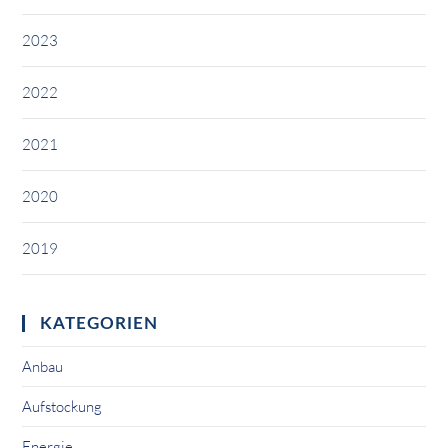
2023
2022
2021
2020
2019
KATEGORIEN
Anbau
Aufstockung
Energie