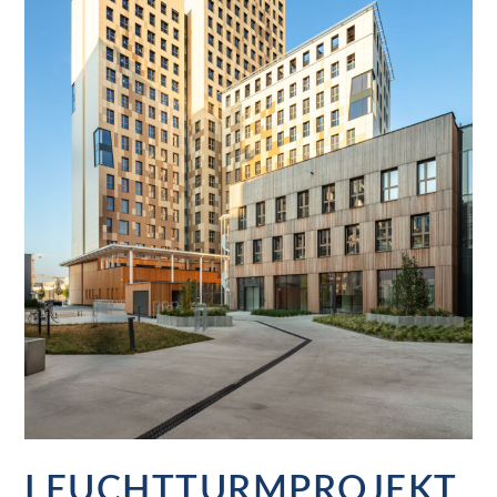
LEUCHTTURMPROJEKT