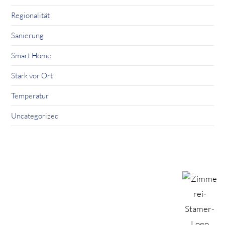
Regionalität
Sanierung
Smart Home
Stark vor Ort
Temperatur
Uncategorized