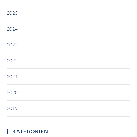
2025
2024
2023
2022
2021
2020
2019
KATEGORIEN