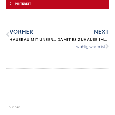
PINTEREST
VORHER
NEXT
HAUSBAU MIT UNSEREN WINTERHELDEN
DAMIT ES ZUHAUSE IMMER
wohlig warm ist