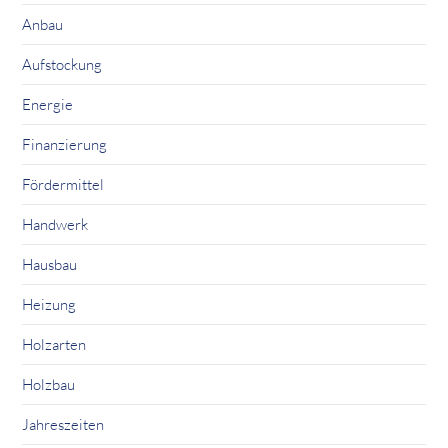
Anbau
Aufstockung
Energie
Finanzierung
Fördermittel
Handwerk
Hausbau
Heizung
Holzarten
Holzbau
Jahreszeiten