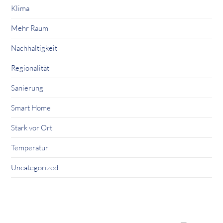
Klima
Mehr Raum
Nachhaltigkeit
Regionalität
Sanierung
Smart Home
Stark vor Ort
Temperatur
Uncategorized