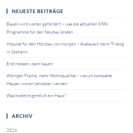
NEUESTE BEITRÄGE
Bauen wird weiter gefördert – was die aktuellen KfW-
Programme für den Neubau leisten
Impulse für den Holzbau von morgen – Austausch beim Trialog
in Seeheim
Erst messen, dann bauen
Weniger Fläche, mehr Wohnqualität – warum kompakte
Häuser immer beliebter werden
Was kostet eigentlich ein Haus?
ARCHIV
2026