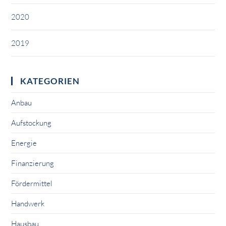
2020
2019
KATEGORIEN
Anbau
Aufstockung
Energie
Finanzierung
Fördermittel
Handwerk
Hausbau