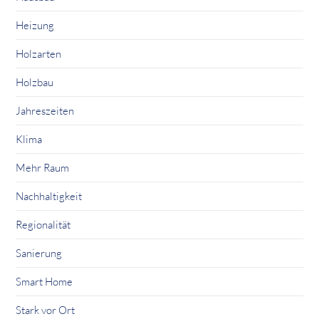
Heizung
Holzarten
Holzbau
Jahreszeiten
Klima
Mehr Raum
Nachhaltigkeit
Regionalität
Sanierung
Smart Home
Stark vor Ort