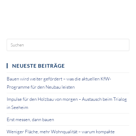
NEUESTE BEITRÄGE
Bauen wird weiter gefördert – was die aktuellen KfW-
Programme für den Neubau leisten
Impulse für den Holzbau von morgen – Austausch beim Trialog
in Seeheim
Erst messen, dann bauen
Weniger Fläche, mehr Wohnqualität – warum kompakte