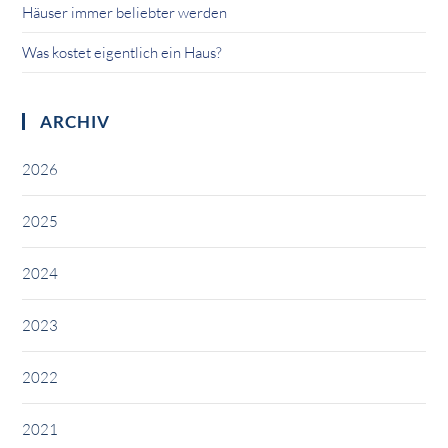
Häuser immer beliebter werden
Was kostet eigentlich ein Haus?
ARCHIV
2026
2025
2024
2023
2022
2021