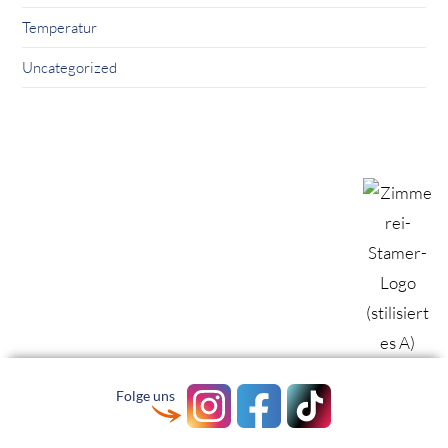
Temperatur
Uncategorized
Folge uns