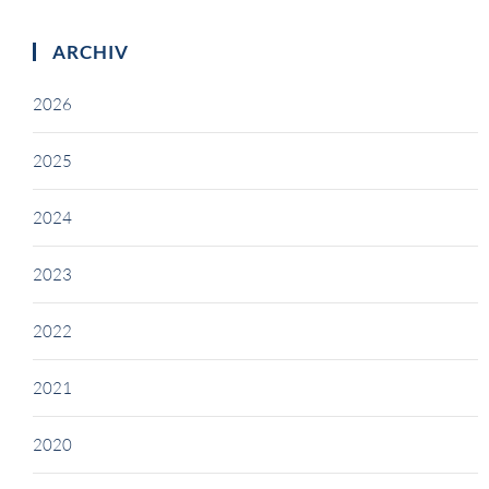
ARCHIV
2026
2025
2024
2023
2022
2021
2020