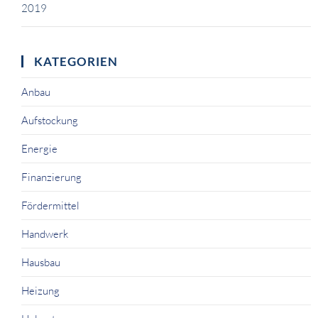
2019
KATEGORIEN
Anbau
Aufstockung
Energie
Finanzierung
Fördermittel
Handwerk
Hausbau
Heizung