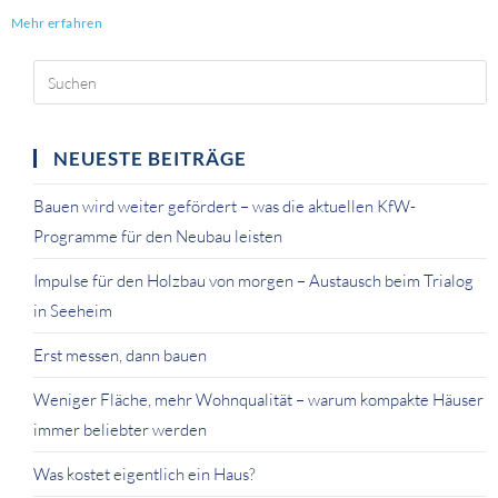
Mehr erfahren
NEUESTE BEITRÄGE
Bauen wird weiter gefördert – was die aktuellen KfW-
Programme für den Neubau leisten
Impulse für den Holzbau von morgen – Austausch beim Trialog
in Seeheim
Erst messen, dann bauen
Weniger Fläche, mehr Wohnqualität – warum kompakte Häuser
immer beliebter werden
Was kostet eigentlich ein Haus?