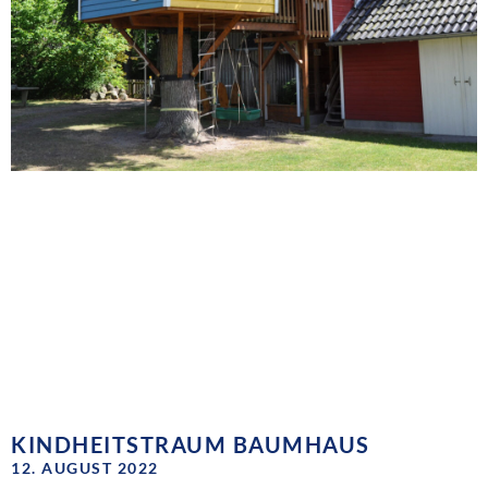
KINDHEITSTRAUM BAUMHAUS
12. AUGUST 2022