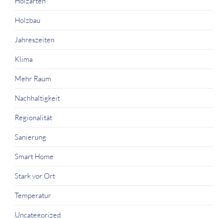
Holzarten
Holzbau
Jahreszeiten
Klima
Mehr Raum
Nachhaltigkeit
Regionalität
Sanierung
Smart Home
Stark vor Ort
Temperatur
Uncategorized