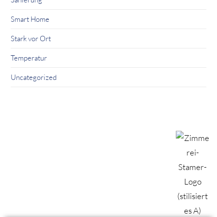
Smart Home
Stark vor Ort
Temperatur
Uncategorized