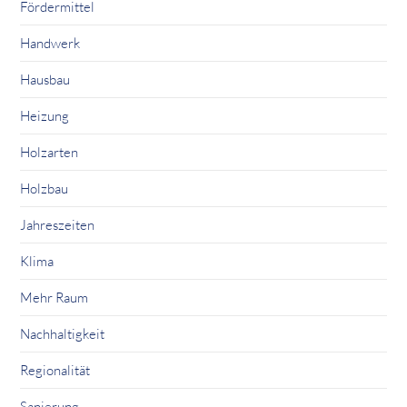
Fördermittel
Handwerk
Hausbau
Heizung
Holzarten
Holzbau
Jahreszeiten
Klima
Mehr Raum
Nachhaltigkeit
Regionalität
Sanierung