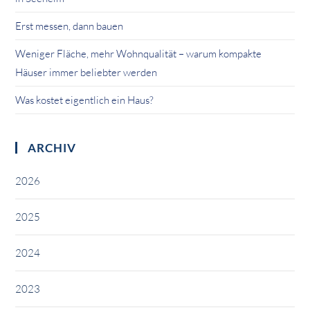
Erst messen, dann bauen
Weniger Fläche, mehr Wohnqualität – warum kompakte
Häuser immer beliebter werden
Was kostet eigentlich ein Haus?
ARCHIV
2026
2025
2024
2023