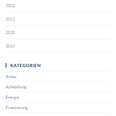
2022
2021
2020
2019
KATEGORIEN
Anbau
Aufstockung
Energie
Finanzierung