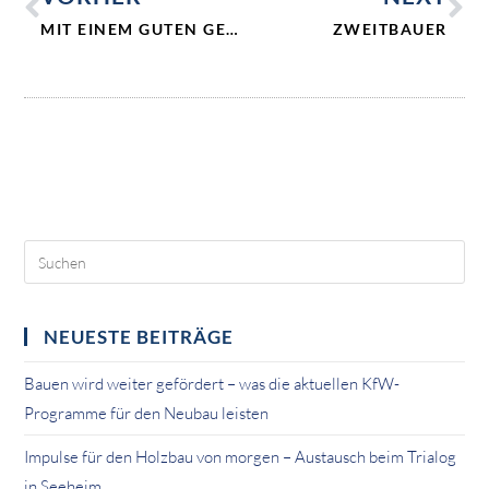
MIT EINEM GUTEN GEFÜHL ENTSCHEIDEN
ZWEITBAUER
NEUESTE BEITRÄGE
Bauen wird weiter gefördert – was die aktuellen KfW-
Programme für den Neubau leisten
Impulse für den Holzbau von morgen – Austausch beim Trialog
in Seeheim